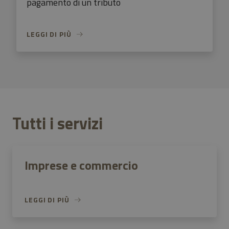
pagamento di un tributo
LEGGI DI PIÙ
Tutti i servizi
Imprese e commercio
LEGGI DI PIÙ