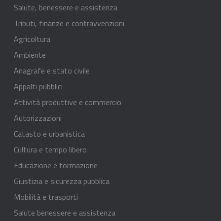
Salute, benessere e assistenza
Tributi, finanze e contravvenzioni
Agricoltura
Ambiente
Anagrafe e stato civile
Appalti pubblici
Attività produttive e commercio
Autorizzazioni
Catasto e urbanistica
Cultura e tempo libero
Educazione e formazione
Giustizia e sicurezza pubblica
Mobilità e trasporti
Salute benessere e assistenza