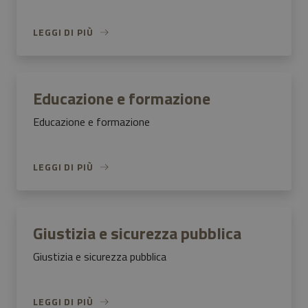
LEGGI DI PIÙ
Educazione e formazione
Educazione e formazione
LEGGI DI PIÙ
Giustizia e sicurezza pubblica
Giustizia e sicurezza pubblica
LEGGI DI PIÙ