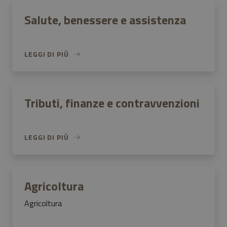
Salute, benessere e assistenza
LEGGI DI PIÙ
Tributi, finanze e contravvenzioni
LEGGI DI PIÙ
Agricoltura
Agricoltura