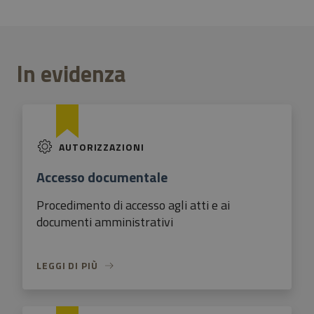
In evidenza
AUTORIZZAZIONI
Accesso documentale
Procedimento di accesso agli atti e ai
documenti amministrativi
LEGGI DI PIÙ