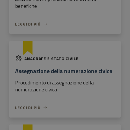
benefiche
LEGGI DI PIÙ
ANAGRAFE E STATO CIVILE
Assegnazione della numerazione civica
Procedimento di assegnazione della
numerazione civica
LEGGI DI PIÙ