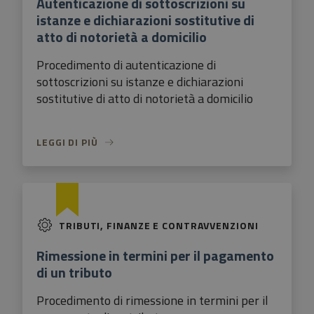
Autenticazione di sottoscrizioni su
istanze e dichiarazioni sostitutive di
atto di notorietà a domicilio
Procedimento di autenticazione di
sottoscrizioni su istanze e dichiarazioni
sostitutive di atto di notorietà a domicilio
LEGGI DI PIÙ
TRIBUTI, FINANZE E CONTRAVVENZIONI
Rimessione in termini per il pagamento
di un tributo
Procedimento di rimessione in termini per il