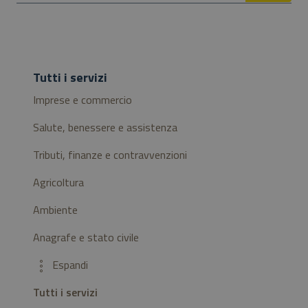
Tutti i servizi
Imprese e commercio
Salute, benessere e assistenza
Tributi, finanze e contravvenzioni
Agricoltura
Ambiente
Anagrafe e stato civile
Altri servizi
Tutti i servizi