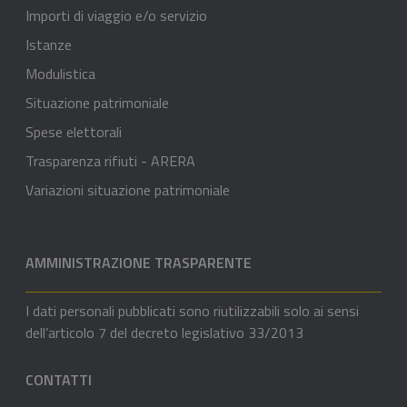
Importi di viaggio e/o servizio
Istanze
Modulistica
Situazione patrimoniale
Spese elettorali
Trasparenza rifiuti - ARERA
Variazioni situazione patrimoniale
AMMINISTRAZIONE TRASPARENTE
I dati personali pubblicati sono riutilizzabili solo ai sensi
dell’articolo 7 del decreto legislativo 33/2013
CONTATTI