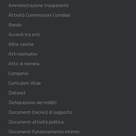
Amministrazione trasparente
Attività Commissioni Consiliari
Bando
Accordi tra enti
Altre cariche
Atti normativi
Atto di nomina
Compensi
Curriculum Vitae
Dataset
Dichiarazione dei redditi
Documenti (tecnici) di supporto
Documenti attività politica
Documenti funzionamento interno