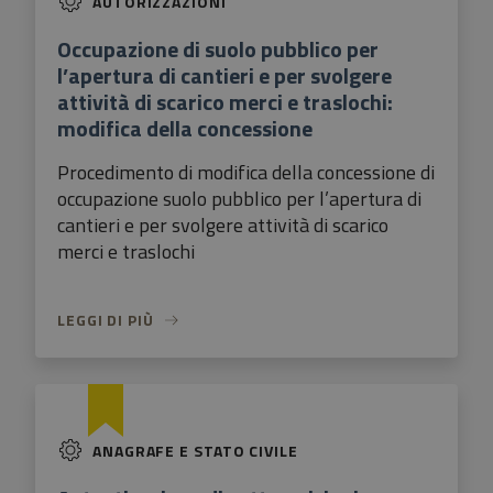
AUTORIZZAZIONI
Occupazione di suolo pubblico per
l’apertura di cantieri e per svolgere
attività di scarico merci e traslochi:
modifica della concessione
Procedimento di modifica della concessione di
occupazione suolo pubblico per l’apertura di
cantieri e per svolgere attività di scarico
merci e traslochi
LEGGI DI PIÙ
ANAGRAFE E STATO CIVILE