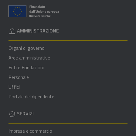
AMMINISTRAZIONE
Organi di governo
Aree amministrative
Enti e Fondazioni
Personale
Uffici
Portale del dipendente
SERVIZI
Imprese e commercio