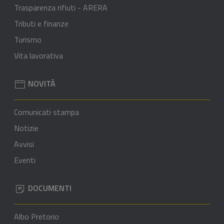
Trasparenza rifiuti - ARERA
Tributi e finanze
Turismo
Vita lavorativa
NOVITÀ
Comunicati stampa
Notizie
Avvisi
Eventi
DOCUMENTI
Albo Pretorio