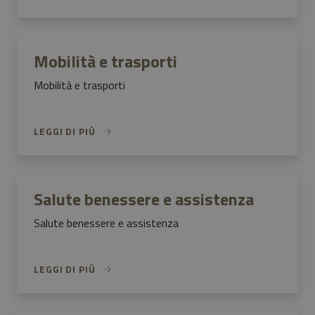
Mobilità e trasporti
Mobilità e trasporti
LEGGI DI PIÙ
Salute benessere e assistenza
Salute benessere e assistenza
LEGGI DI PIÙ