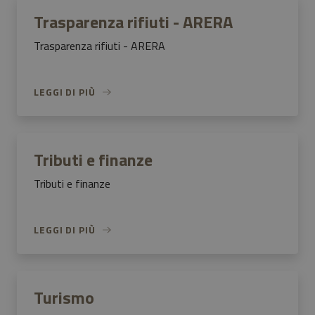
Trasparenza rifiuti - ARERA
Trasparenza rifiuti - ARERA
LEGGI DI PIÙ
Tributi e finanze
Tributi e finanze
LEGGI DI PIÙ
Turismo