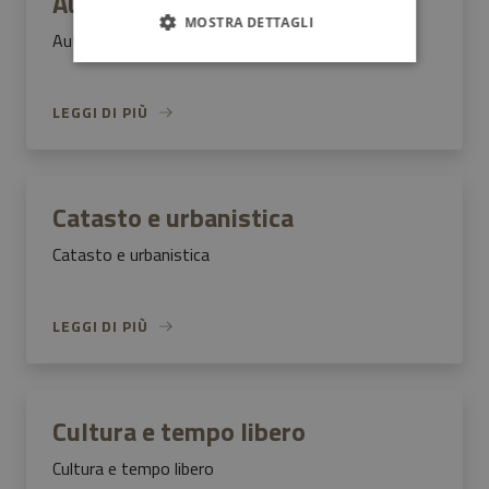
Autorizzazioni
MOSTRA DETTAGLI
Autorizzazioni
LEGGI DI PIÙ
Catasto e urbanistica
Catasto e urbanistica
LEGGI DI PIÙ
Cultura e tempo libero
Cultura e tempo libero