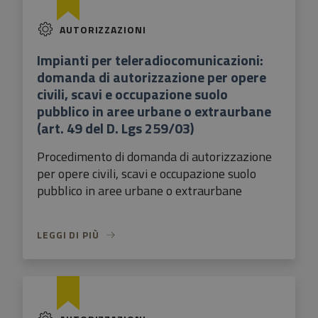
AUTORIZZAZIONI
Impianti per teleradiocomunicazioni:
domanda di autorizzazione per opere
civili, scavi e occupazione suolo
pubblico in aree urbane o extraurbane
(art. 49 del D. Lgs 259/03)
Procedimento di domanda di autorizzazione
per opere civili, scavi e occupazione suolo
pubblico in aree urbane o extraurbane
LEGGI DI PIÙ