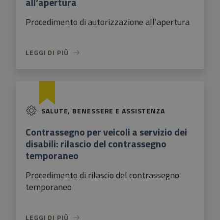
all’apertura
Procedimento di autorizzazione all’apertura
LEGGI DI PIÙ
SALUTE, BENESSERE E ASSISTENZA
Contrassegno per veicoli a servizio dei
disabili: rilascio del contrassegno
temporaneo
Procedimento di rilascio del contrassegno
temporaneo
LEGGI DI PIÙ