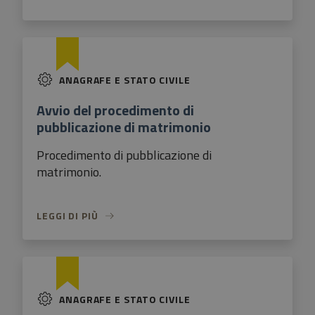
ANAGRAFE E STATO CIVILE
Avvio del procedimento di
pubblicazione di matrimonio
Procedimento di pubblicazione di
matrimonio.
LEGGI DI PIÙ
ANAGRAFE E STATO CIVILE