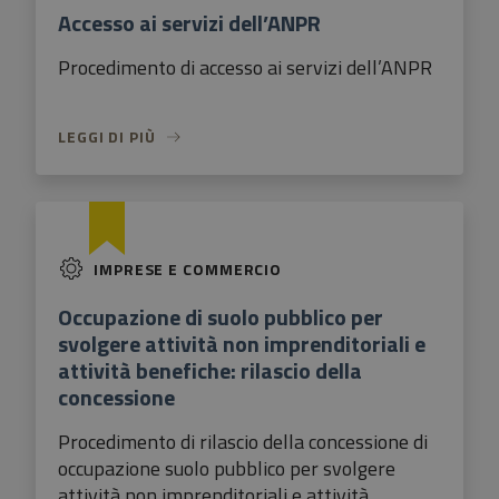
Accesso ai servizi dell’ANPR
Procedimento di accesso ai servizi dell’ANPR
LEGGI DI PIÙ
IMPRESE E COMMERCIO
Occupazione di suolo pubblico per
svolgere attività non imprenditoriali e
attività benefiche: rilascio della
concessione
Procedimento di rilascio della concessione di
occupazione suolo pubblico per svolgere
attività non imprenditoriali e attività