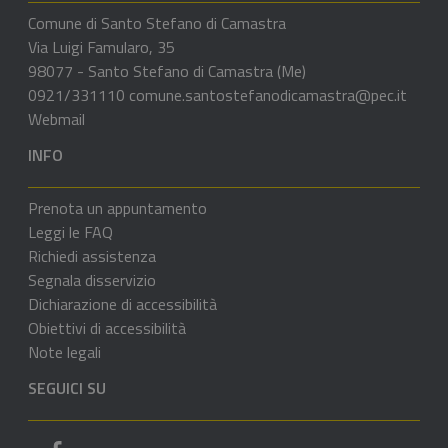
Comune di Santo Stefano di Camastra
Via Luigi Famularo, 35
98077 - Santo Stefano di Camastra (Me)
0921/331110
comune.santostefanodicamastra@pec.it
Webmail
INFO
Prenota un appuntamento
Leggi le FAQ
Richiedi assistenza
Segnala disservizio
Dichiarazione di accessibilità
Obiettivi di accessibilità
Note legali
SEGUICI SU