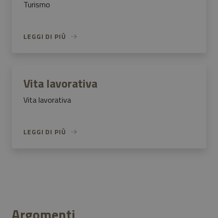
Turismo
LEGGI DI PIÙ
Vita lavorativa
Vita lavorativa
LEGGI DI PIÙ
Argomenti