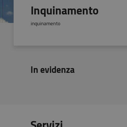
Inquinamento
inquinamento
In evidenza
Servizi