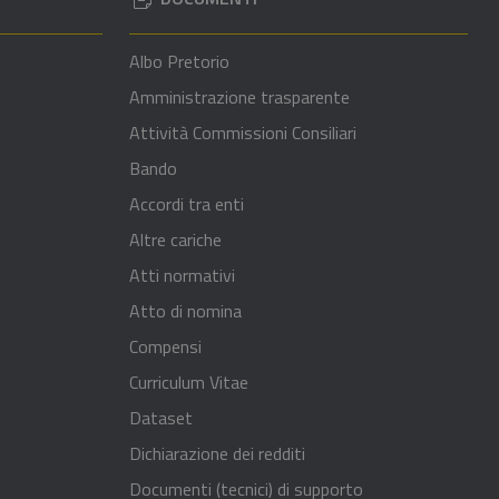
Albo Pretorio
Amministrazione trasparente
Attività Commissioni Consiliari
Bando
Accordi tra enti
Altre cariche
Atti normativi
Atto di nomina
Compensi
Curriculum Vitae
Dataset
Dichiarazione dei redditi
Documenti (tecnici) di supporto