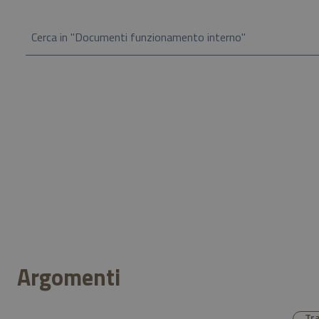
Cerca in "Documenti funzionamento interno"
Argomenti
Tra