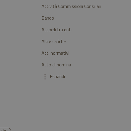
Attività Commissioni Consiliari
Bando
Accordi tra enti
Altre cariche
Atti normativi
Atto di nomina
nale