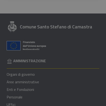
Comune Santo Stefano di Camastra
AMMINISTRAZIONE
Organi di governo
Aree amministrative
Enti e Fondazioni
Personale
Uffici