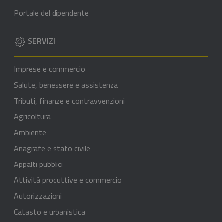
Portale del dipendente
SERVIZI
Imprese e commercio
Salute, benessere e assistenza
Tributi, finanze e contravvenzioni
Agricoltura
Ambiente
Anagrafe e stato civile
Appalti pubblici
Attività produttive e commercio
Autorizzazioni
Catasto e urbanistica