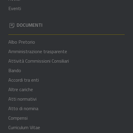
Eventi
DOCUMENTI
Albo Pretorio
Amministrazione trasparente
Attività Commissioni Consiliari
Bando
Accordi tra enti
Altre cariche
Atti normativi
Atto di nomina
Compensi
Curriculum Vitae