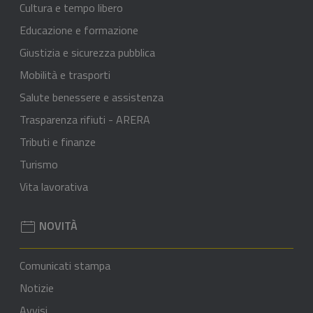
Cultura e tempo libero
Educazione e formazione
Giustizia e sicurezza pubblica
Mobilità e trasporti
Salute benessere e assistenza
Trasparenza rifiuti - ARERA
Tributi e finanze
Turismo
Vita lavorativa
NOVITÀ
Comunicati stampa
Notizie
Avvisi