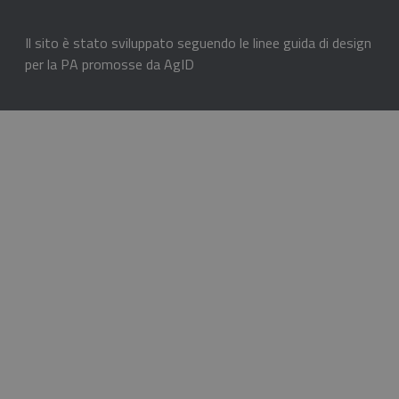
Il sito è stato sviluppato seguendo le linee guida di design
per la PA promosse da AgID