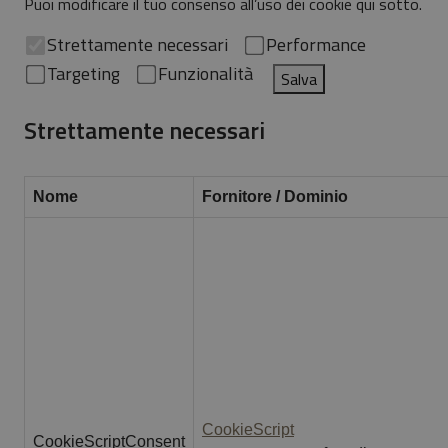
Puoi modificare il tuo consenso all’uso dei cookie qui sotto.
Strettamente necessari
Performance
Targeting
Funzionalità
Salva
Strettamente necessari
Nome
Fornitore / Dominio
CookieScript
CookieScriptConsent