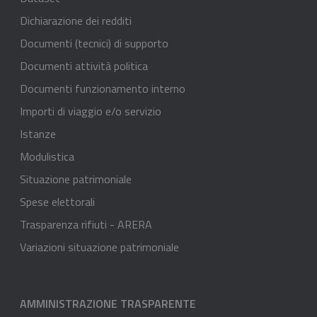
Dichiarazione dei redditi
Documenti (tecnici) di supporto
Documenti attività politica
Documenti funzionamento interno
Importi di viaggio e/o servizio
Istanze
Modulistica
Situazione patrimoniale
Spese elettorali
Trasparenza rifiuti - ARERA
Variazioni situazione patrimoniale
AMMINISTRAZIONE TRASPARENTE