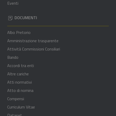
Eventi
DOCUMENTI
Albo Pretorio
Amministrazione trasparente
Attività Commissioni Consiliari
Bando
Accordi tra enti
Altre cariche
Atti normativi
Atto di nomina
Compensi
Curriculum Vitae
Dataset