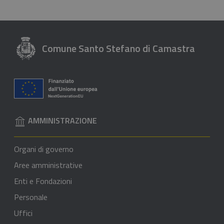
Comune Santo Stefano di Camastra
AMMINISTRAZIONE
Organi di governo
Aree amministrative
Enti e Fondazioni
Personale
Uffici