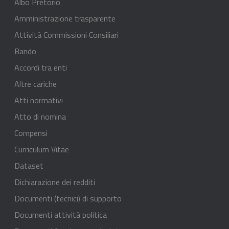
Albo Pretorio
Amministrazione trasparente
Attività Commissioni Consiliari
Bando
Accordi tra enti
Altre cariche
Atti normativi
Atto di nomina
Compensi
Curriculum Vitae
Dataset
Dichiarazione dei redditi
Documenti (tecnici) di supporto
Documenti attività politica