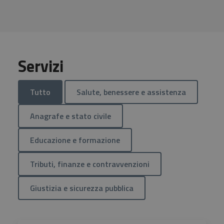
Servizi
Tutto
Salute, benessere e assistenza
Anagrafe e stato civile
Educazione e formazione
Tributi, finanze e contravvenzioni
Giustizia e sicurezza pubblica