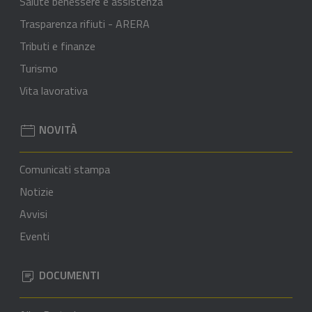
Salute benessere e assistenza
Trasparenza rifiuti - ARERA
Tributi e finanze
Turismo
Vita lavorativa
NOVITÀ
Comunicati stampa
Notizie
Avvisi
Eventi
DOCUMENTI