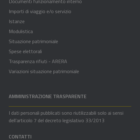
Documenti funzionamento interno
Importi di viaggio e/o servizio
Istanze
Modulistica
Situazione patrimoniale
Spese elettorali
Trasparenza rifiuti - ARERA
Variazioni situazione patrimoniale
AMMINISTRAZIONE TRASPARENTE
I dati personali pubblicati sono riutilizzabili solo ai sensi
dell’articolo 7 del decreto legislativo 33/2013
CONTATTI