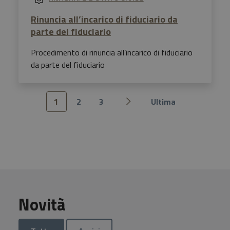
Rinuncia all’incarico di fiduciario da
parte del fiduciario
Procedimento di rinuncia all’incarico di fiduciario
da parte del fiduciario
1
2
3
Ultima
Pagina successiva
Novità