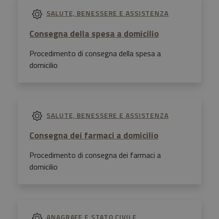
SALUTE, BENESSERE E ASSISTENZA
Consegna della spesa a domicilio
Procedimento di consegna della spesa a
domicilio
SALUTE, BENESSERE E ASSISTENZA
Consegna dei farmaci a domicilio
Procedimento di consegna dei farmaci a
domicilio
ANAGRAFE E STATO CIVILE