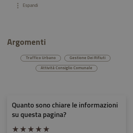
Argomenti
Traffico Urbano
Gestione Dei Rifiuti
Attività Consiglio Comunale
Quanto sono chiare le informazioni
su questa pagina?
Valuta da 1 a 5 stelle la pagina