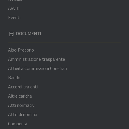
Avvisi
Eventi
DOCUMENTI
Albo Pretorio
Amministrazione trasparente
Attività Commissioni Consiliari
Bando
Accordi tra enti
Altre cariche
Atti normativi
Atto di nomina
Compensi