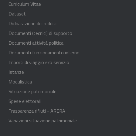
Curriculum Vitae
Dataset
Dichiarazione dei redditi
Documenti (tecnici) di supporto
Documenti attività politica
Documenti funzionamento interno
Importi di viaggio e/o servizio
Istanze
Modulistica
Situazione patrimoniale
Spese elettorali
Trasparenza rifiuti - ARERA
Variazioni situazione patrimoniale