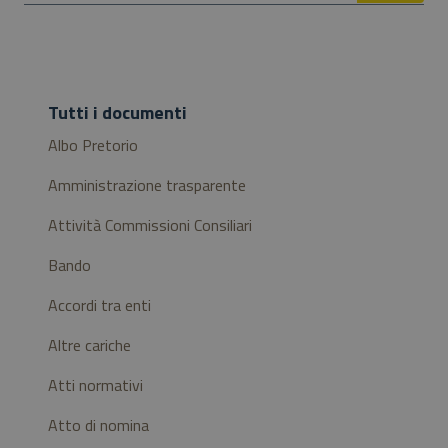
Tutti i documenti
Albo Pretorio
Amministrazione trasparente
Attività Commissioni Consiliari
Bando
Accordi tra enti
Altre cariche
Atti normativi
Atto di nomina