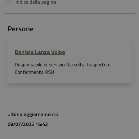
Indice della pagina
Persone
Daniela Lanza Volpe
Responsabile di Servizio Raccolta Trasporto e
Conferimento RSU
Ultimo aggiornamento
08/07/2025 16:42