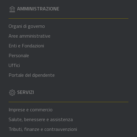
AMMINISTRAZIONE
Organi di governo
Aree amministrative
Enti e Fondazioni
Personale
Uffici
Portale del dipendente
SERVIZI
Imprese e commercio
Salute, benessere e assistenza
Tributi, finanze e contravvenzioni