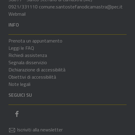
0921/331110
comune.santostefanodicamastra@pec.it
Webmail
INFO
Prenota un appuntamento
Leggi le FAQ
Richiedi assistenza
Segnala disservizio
Dichiarazione di accessibilità
Obiettivi di accessibilità
Note legali
SEGUICI SU
Pagina Facebook del comune
Iscriviti alla newsletter