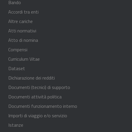
Bando
Accordi tra enti
Altre cariche
Atti normativi
Atto di nomina
Compensi
Curriculum Vitae
Dataset
Dichiarazione dei redditi
Documenti (tecnici) di supporto
Documenti attività politica
Documenti funzionamento interno
Importi di viaggio e/o servizio
Istanze