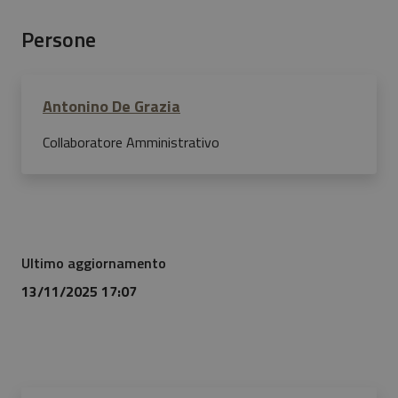
Persone
Antonino De Grazia
Collaboratore Amministrativo
Ultimo aggiornamento
13/11/2025 17:07