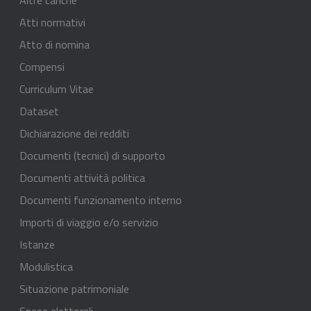
Altre cariche
Atti normativi
Atto di nomina
Compensi
Curriculum Vitae
Dataset
Dichiarazione dei redditi
Documenti (tecnici) di supporto
Documenti attività politica
Documenti funzionamento interno
Importi di viaggio e/o servizio
Istanze
Modulistica
Situazione patrimoniale