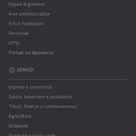
Organi di governo
Aree amministrative
Enti e Fondazioni
Personale
Uffici
Portale del dipendente
SERVIZI
Imprese e commercio
Salute, benessere e assistenza
Tributi, finanze e contravvenzioni
Agricoltura
Ambiente
Anagrafe e stato civile