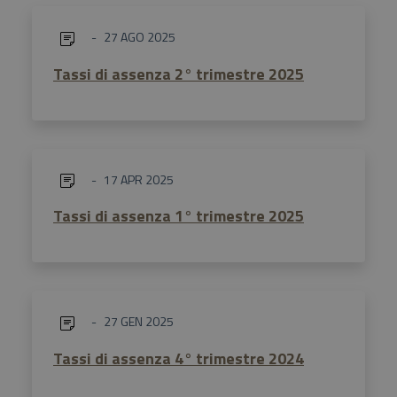
27 AGO 2025
Tassi di assenza 2° trimestre 2025
17 APR 2025
Tassi di assenza 1° trimestre 2025
27 GEN 2025
Tassi di assenza 4° trimestre 2024