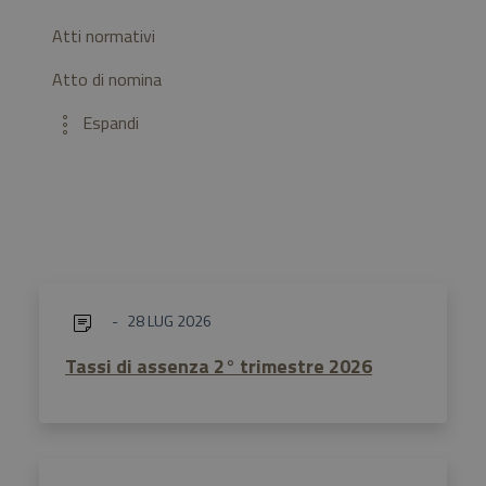
Atti normativi
Atto di nomina
28 LUG 2026
Tassi di assenza 2° trimestre 2026