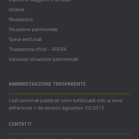
Istanze
Modulistica
Situazione patrimoniale
Spese elettorali
Trasparenza rifiuti - ARERA
Variazioni situazione patrimoniale
AMMINISTRAZIONE TRASPARENTE
I dati personali pubblicati sono riutilizzabili solo ai sensi
dell’articolo 7 del decreto legislativo 33/2013
CONTATTI