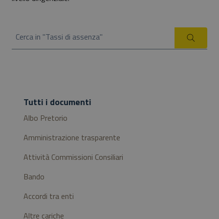
Cerca in "Tassi di assenza"
Cerca
Tutti i documenti
Albo Pretorio
Amministrazione trasparente
Attività Commissioni Consiliari
Bando
Accordi tra enti
Altre cariche