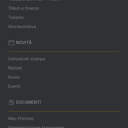
Tributi e finanze
Turismo
Vita lavorativa
NOVITÀ
Comunicati stampa
Notizie
Avvisi
Eventi
DOCUMENTI
Albo Pretorio
Amministrazione trasparente