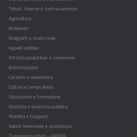
Tributi, finanze e contravvenzioni
Agricoltura
Ambiente
Anagrafe e stato civile
Appalti pubblici
Attività produttive e commercio
Autorizzazioni
Catasto e urbanistica
Cultura e tempo libero
Educazione e formazione
Giustizia e sicurezza pubblica
Mobilità e trasporti
Salute benessere e assistenza
Trasparenza rifiuti - ARERA