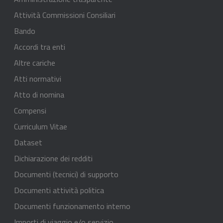
Attività Commissioni Consiliari
Bando
Accordi tra enti
Altre cariche
Atti normativi
Atto di nomina
Compensi
Curriculum Vitae
Dataset
Dichiarazione dei redditi
Documenti (tecnici) di supporto
Documenti attività politica
Documenti funzionamento interno
Importi di viaggio e/o servizio