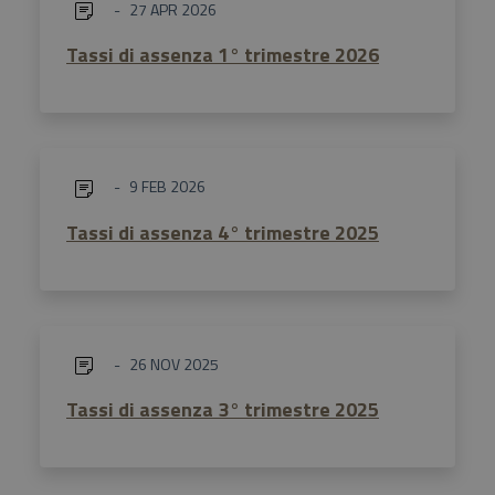
27 APR 2026
Tassi di assenza 1° trimestre 2026
9 FEB 2026
Tassi di assenza 4° trimestre 2025
26 NOV 2025
Tassi di assenza 3° trimestre 2025