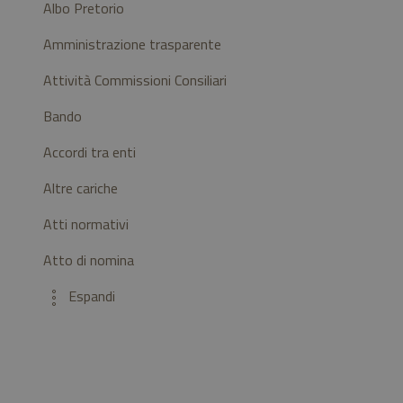
Albo Pretorio
Amministrazione trasparente
Attività Commissioni Consiliari
Bando
Accordi tra enti
Altre cariche
Atti normativi
Atto di nomina