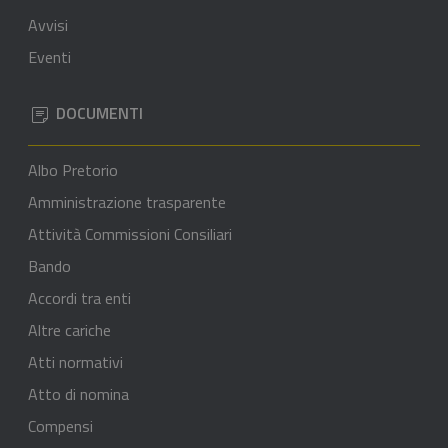
Avvisi
Eventi
DOCUMENTI
Albo Pretorio
Amministrazione trasparente
Attività Commissioni Consiliari
Bando
Accordi tra enti
Altre cariche
Atti normativi
Atto di nomina
Compensi