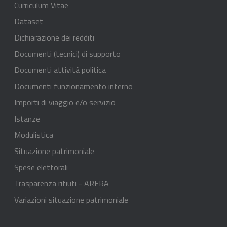
Curriculum Vitae
Dataset
Dichiarazione dei redditi
Documenti (tecnici) di supporto
Documenti attività politica
Documenti funzionamento interno
Importi di viaggio e/o servizio
Istanze
Modulistica
Situazione patrimoniale
Spese elettorali
Trasparenza rifiuti - ARERA
Variazioni situazione patrimoniale