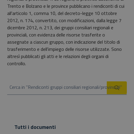
Trento e Bolzano e le province pubblicano i rendiconti di cui
all'articolo 1, comma 10, del decreto-legge 10 ottobre
2012, n. 174, convertito, con modificazioni, dalla legge 7
dicembre 2012, n. 213, dei gruppi consiliari regionali e
provinciali, con evidenza delle risorse trasferite o
assegnate a ciascun gruppo, con indicazione del titolo di
trasferimento e dell'impiego delle risorse utilizzate. Sono
altresì pubblicati gli atti e le relazioni degli organi di
controllo.
Cerca in "Rendiconti gruppi consiliari regionali/provinciali"
Cerca
Tutti i documenti