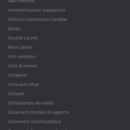
Albo Pretorio
Amministrazione trasparente
Attività Commissioni Consiliari
Bando
Accordi tra enti
Altre cariche
Atti normativi
Atto di nomina
Compensi
Curriculum Vitae
Dataset
Dichiarazione dei redditi
Documenti (tecnici) di supporto
Documenti attività politica