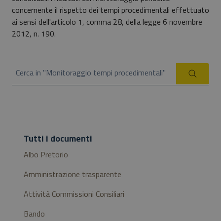
concernente il rispetto dei tempi procedimentali effettuato
ai sensi dell'articolo 1, comma 28, della legge 6 novembre
2012, n. 190.
Cerca in "Monitoraggio tempi procedimentali"
Cerca
Tutti i documenti
Albo Pretorio
Amministrazione trasparente
Attività Commissioni Consiliari
Bando