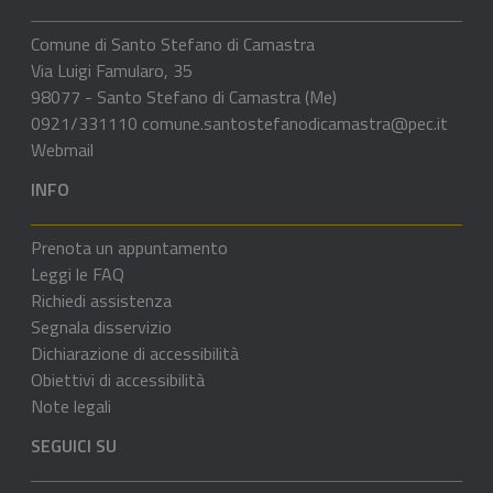
Comune di Santo Stefano di Camastra
Via Luigi Famularo, 35
98077 - Santo Stefano di Camastra (Me)
0921/331110
comune.santostefanodicamastra@pec.it
Webmail
INFO
Prenota un appuntamento
Leggi le FAQ
Richiedi assistenza
Segnala disservizio
Dichiarazione di accessibilità
Obiettivi di accessibilità
Note legali
SEGUICI SU