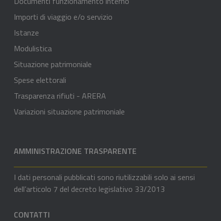
Documenti funzionamento interno
Importi di viaggio e/o servizio
Istanze
Modulistica
Situazione patrimoniale
Spese elettorali
Trasparenza rifiuti - ARERA
Variazioni situazione patrimoniale
AMMINISTRAZIONE TRASPARENTE
I dati personali pubblicati sono riutilizzabili solo ai sensi
dell’articolo 7 del decreto legislativo 33/2013
CONTATTI