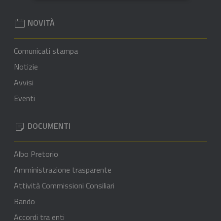
NOVITÀ
Comunicati stampa
Notizie
Avvisi
Eventi
DOCUMENTI
Albo Pretorio
Amministrazione trasparente
Attività Commissioni Consiliari
Bando
Accordi tra enti