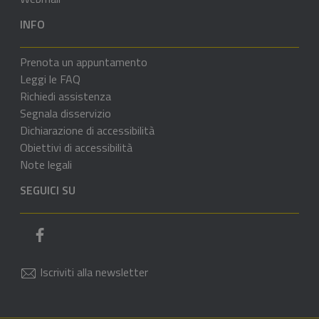
INFO
Prenota un appuntamento
Leggi le FAQ
Richiedi assistenza
Segnala disservizio
Dichiarazione di accessibilità
Obiettivi di accessibilità
Note legali
SEGUICI SU
Pagina Facebook del comune
Iscriviti alla newsletter