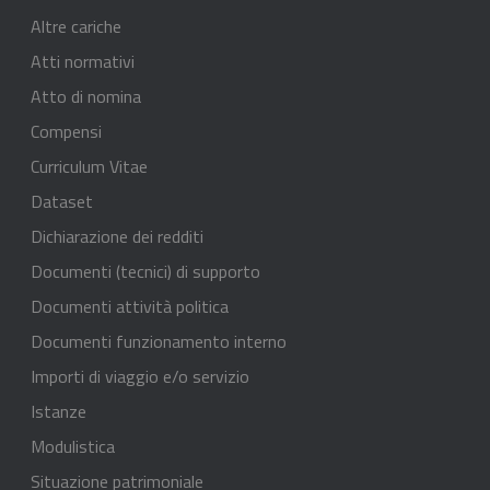
Altre cariche
Atti normativi
Atto di nomina
Compensi
Curriculum Vitae
Dataset
Dichiarazione dei redditi
Documenti (tecnici) di supporto
Documenti attività politica
Documenti funzionamento interno
Importi di viaggio e/o servizio
Istanze
Modulistica
Situazione patrimoniale