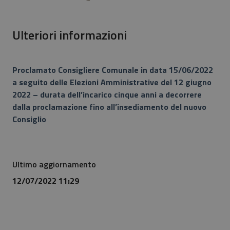
Ulteriori informazioni
Proclamato Consigliere Comunale in data 15/06/2022
a seguito delle Elezioni Amministrative del 12 giugno
2022 – durata dell’incarico cinque anni a decorrere
dalla proclamazione fino all’insediamento del nuovo
Consiglio
Ultimo aggiornamento
12/07/2022 11:29