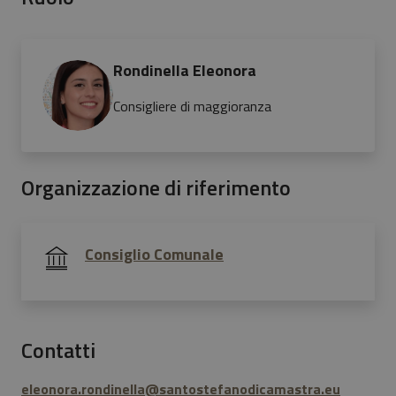
Rondinella Eleonora
Consigliere di maggioranza
Organizzazione di riferimento
Consiglio Comunale
Contatti
eleonora.rondinella@santostefanodicamastra.eu