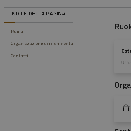
INDICE DELLA PAGINA
Ruol
Ruolo
Organizzazione di riferimento
Cat
Contatti
Uffi
Orga