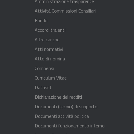
Amministrazione trasparente
Attività Commissioni Consiliari
Bando
Accordi tra enti
Altre cariche
Atti normativi
Atto di nomina
Compensi
Curriculum Vitae
Dataset
Dichiarazione dei redditi
Documenti (tecnici) di supporto
Documenti attività politica
Documenti funzionamento interno