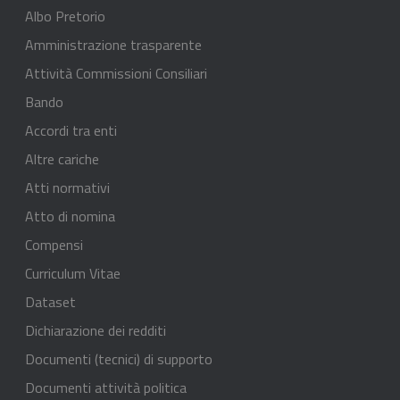
Albo Pretorio
Amministrazione trasparente
Attività Commissioni Consiliari
Bando
Accordi tra enti
Altre cariche
Atti normativi
Atto di nomina
Compensi
Curriculum Vitae
Dataset
Dichiarazione dei redditi
Documenti (tecnici) di supporto
Documenti attività politica