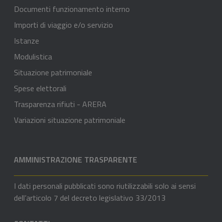
Documenti funzionamento interno
Importi di viaggio e/o servizio
Istanze
Modulistica
Situazione patrimoniale
Spese elettorali
Trasparenza rifiuti - ARERA
Variazioni situazione patrimoniale
AMMINISTRAZIONE TRASPARENTE
I dati personali pubblicati sono riutilizzabili solo ai sensi
dell’articolo 7 del decreto legislativo 33/2013