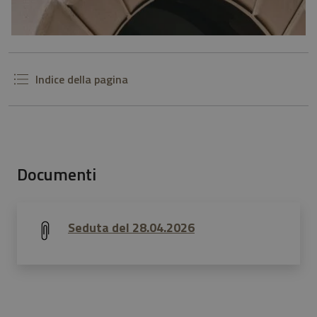
Indice della pagina
Documenti
Seduta del 28.04.2026