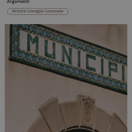
Argomenti
Attività Consiglio Comunale