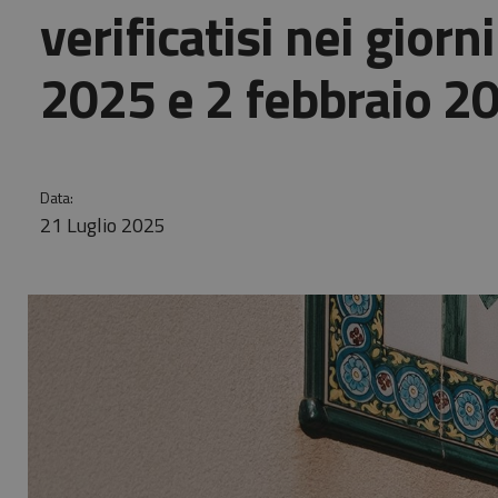
verificatisi nei gior
2025 e 2 febbraio 2
Data:
21 Luglio 2025