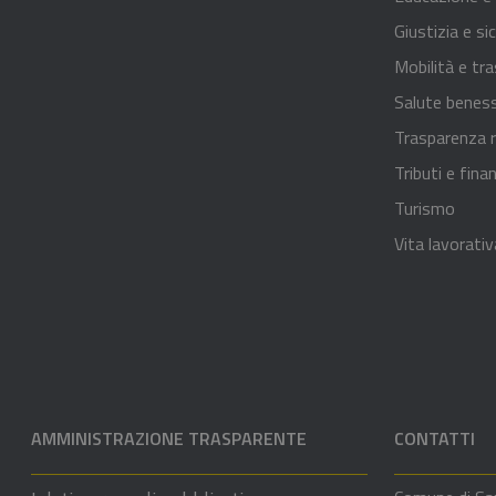
Giustizia e si
Mobilità e tra
Salute benes
Trasparenza r
Tributi e fina
Turismo
Vita lavorativ
AMMINISTRAZIONE TRASPARENTE
CONTATTI