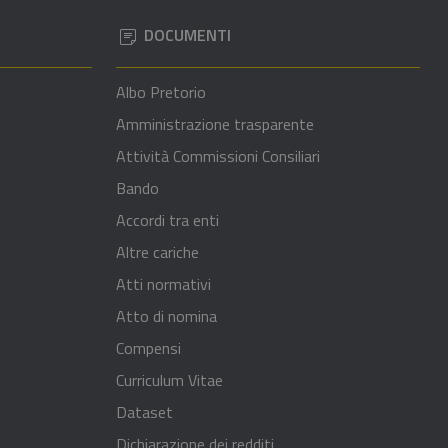
DOCUMENTI
Albo Pretorio
Amministrazione trasparente
Attività Commissioni Consiliari
Bando
Accordi tra enti
Altre cariche
Atti normativi
Atto di nomina
Compensi
Curriculum Vitae
Dataset
Dichiarazione dei redditi