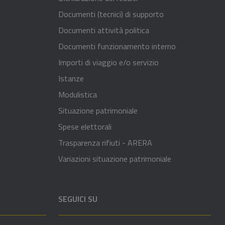
Documenti (tecnici) di supporto
Documenti attività politica
Documenti funzionamento interno
Importi di viaggio e/o servizio
Istanze
Modulistica
Situazione patrimoniale
Spese elettorali
Trasparenza rifiuti - ARERA
Variazioni situazione patrimoniale
SEGUICI SU