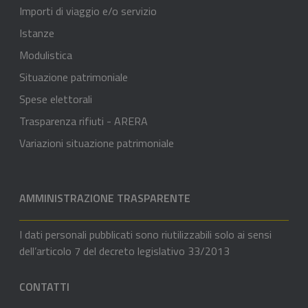
Importi di viaggio e/o servizio
Istanze
Modulistica
Situazione patrimoniale
Spese elettorali
Trasparenza rifiuti - ARERA
Variazioni situazione patrimoniale
AMMINISTRAZIONE TRASPARENTE
I dati personali pubblicati sono riutilizzabili solo ai sensi
dell’articolo 7 del decreto legislativo 33/2013
CONTATTI