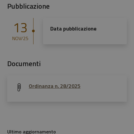
Pubblicazione
13
Data pubblicazione
NOV/25
Documenti
Ordinanza n. 28/2025
Ultimo aggiornamento