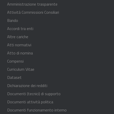
Amministrazione trasparente
Attività Commissioni Consiliari
Bando
Accordi tra enti
Altre cariche
Atti normativi
Atto di nomina
Compensi
Curriculum Vitae
Dataset
Dichiarazione dei redditi
Documenti (tecnici) di supporto
Documenti attività politica
Documenti funzionamento interno