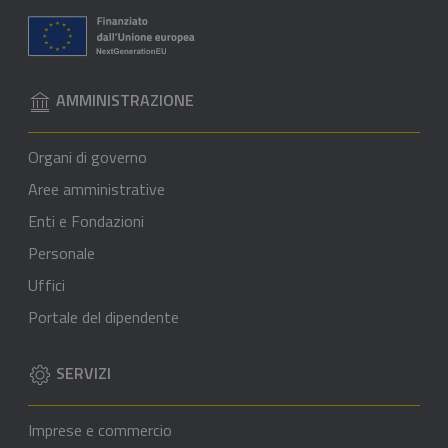
AMMINISTRAZIONE
Organi di governo
Aree amministrative
Enti e Fondazioni
Personale
Uffici
Portale del dipendente
SERVIZI
Imprese e commercio