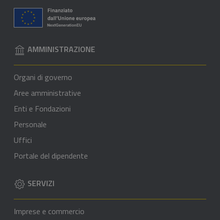
AMMINISTRAZIONE
Organi di governo
Aree amministrative
Enti e Fondazioni
Personale
Uffici
Portale del dipendente
SERVIZI
Imprese e commercio