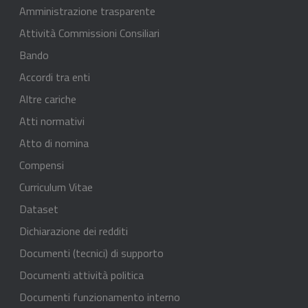
Amministrazione trasparente
Attività Commissioni Consiliari
Bando
Accordi tra enti
Altre cariche
Atti normativi
Atto di nomina
Compensi
Curriculum Vitae
Dataset
Dichiarazione dei redditi
Documenti (tecnici) di supporto
Documenti attività politica
Documenti funzionamento interno