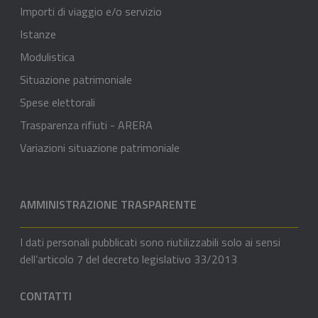
Importi di viaggio e/o servizio
Istanze
Modulistica
Situazione patrimoniale
Spese elettorali
Trasparenza rifiuti - ARERA
Variazioni situazione patrimoniale
AMMINISTRAZIONE TRASPARENTE
I dati personali pubblicati sono riutilizzabili solo ai sensi
dell’articolo 7 del decreto legislativo 33/2013
CONTATTI