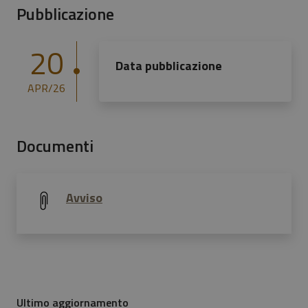
Pubblicazione
20
Data pubblicazione
APR/26
Documenti
Avviso
Ultimo aggiornamento