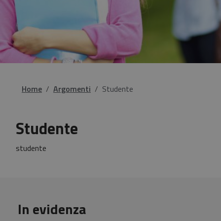
Home
Argomenti
Studente
Studente
studente
In evidenza