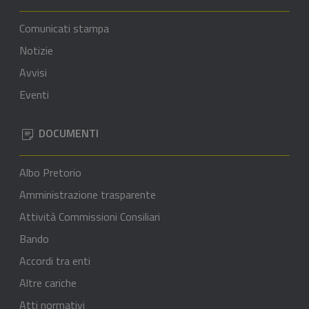
Comunicati stampa
Notizie
Avvisi
Eventi
DOCUMENTI
Albo Pretorio
Amministrazione trasparente
Attività Commissioni Consiliari
Bando
Accordi tra enti
Altre cariche
Atti normativi