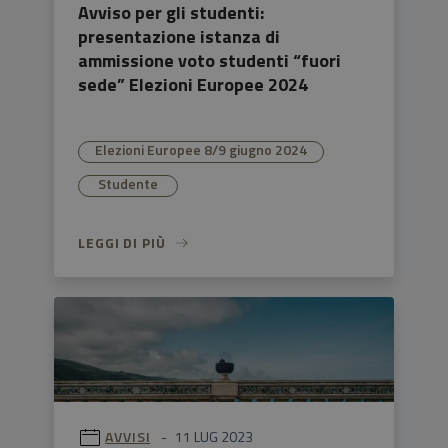
Avviso per gli studenti:
presentazione istanza di
ammissione voto studenti “fuori
sede” Elezioni Europee 2024
Elezioni Europee 8/9 giugno 2024
Studente
LEGGI DI PIÙ
AVVISI
11 LUG 2023