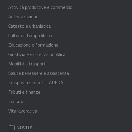
Attività produttive e commercio
Autorizzazioni
Catasto e urbanistica
Cultura e tempo libero
Educazione e formazione
Giustizia e sicurezza pubblica
Mobilità e trasporti
Salute benessere e assistenza
Trasparenza rifiuti - ARERA
Tributi e finanze
Turismo
Vita lavorativa
NOVITÀ