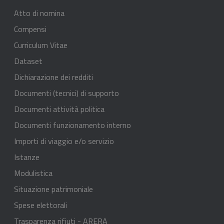
Atto di nomina
Compensi
Curriculum Vitae
Dataset
Dichiarazione dei redditi
Documenti (tecnici) di supporto
Documenti attività politica
Documenti funzionamento interno
Importi di viaggio e/o servizio
Istanze
Modulistica
Situazione patrimoniale
Spese elettorali
Trasparenza rifiuti - ARERA