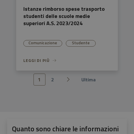
Istanze rimborso spese trasporto
studenti delle scuole medie
superiori A.S. 2023/2024
Comunicazione
Studente
LEGGI DI PIÙ
1
2
Ultima
Pagina successiva
Quanto sono chiare le informazioni