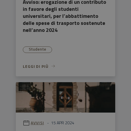
Avviso: erogazione di un contributo
in favore degli studenti
universitari, per l’abbattimento
delle spese di trasporto sostenute
nell’anno 2024
Studente
LEGGI DI PIÙ
AVVISI
15 APR 2024