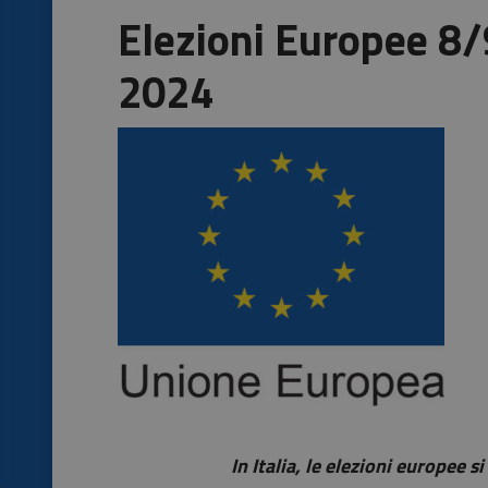
Elezioni Europee 8
2024
In Italia, le elezioni europee si