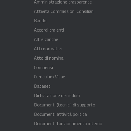
Amministrazione trasparente
Attività Commissioni Consiliari
Bando
Accordi tra enti
Altre cariche
Atti normativi
Atto di nomina
Compensi
Curriculum Vitae
Dataset
Dichiarazione dei redditi
Documenti (tecnici) di supporto
Documenti attività politica
Documenti funzionamento interno