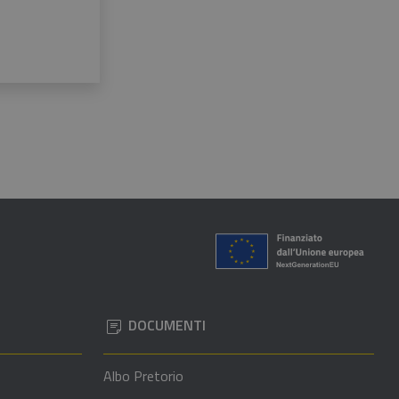
DOCUMENTI
Albo Pretorio