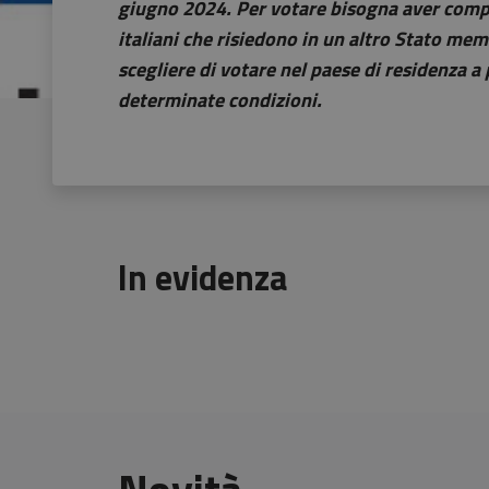
giugno 2024. Per votare bisogna aver compiu
italiani che risiedono in un altro Stato me
scegliere di votare nel paese di residenza a
determinate condizioni.
In evidenza